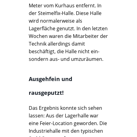
Meter vom Kurhaus entfernt. In
der Steimelfix-Halle. Diese Halle
wird normalerweise als
Lagerfläche genutzt. In den letzten
Wochen waren die Mitarbeiter der
Technik allerdings damit
beschäftigt, die Halle nicht ein-
sondern aus- und umzuräumen.
Ausgehfein und
rausgeputzt!
Das Ergebnis konnte sich sehen
lassen: Aus der Lagerhalle war
eine Feier-Location geworden. Die
Industriehalle mit den typischen