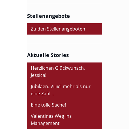
Stellenangebote
Zu den Stellenangeboten
Aktuelle Stories
Herzlichen Glückwunsch,
Jessica!
Jubiläen. Viiiiel mehr als nur
eine Zahl…
Eine tolle Sache!
Valentinas Weg ins
Management