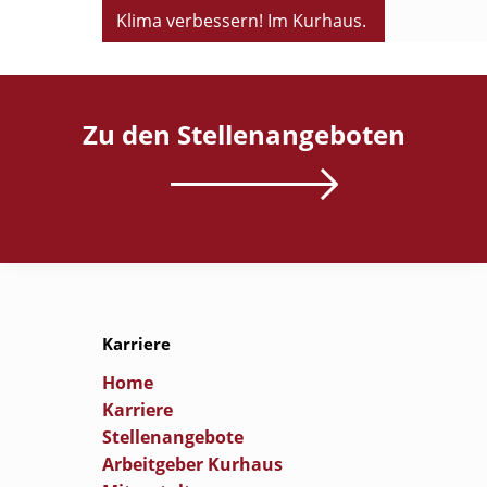
Klima verbessern! Im Kurhaus.
Zu den Stellenangeboten
Karriere
Home
Karriere
Stellenangebote
Arbeitgeber Kurhaus