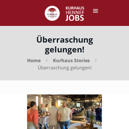
Überraschung
gelungen!
Home
Kurhaus Stories
Überraschung gelungen!