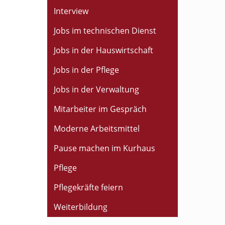
Interview
Jobs im technischen Dienst
Jobs in der Hauswirtschaft
Jobs in der Pflege
Jobs in der Verwaltung
Mitarbeiter im Gespräch
Moderne Arbeitsmittel
Pause machen im Kurhaus
Pflege
Pflegekräfte feiern
Weiterbildung