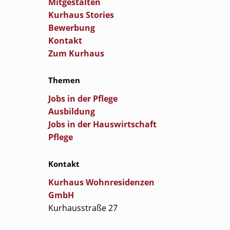
Mitgestalten
Kurhaus Stories
Bewerbung
Kontakt
Zum Kurhaus
Themen
Jobs in der Pflege
Ausbildung
Jobs in der Hauswirtschaft
Pflege
Kontakt
Kurhaus Wohnresidenzen
GmbH
Kurhausstraße 27