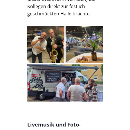
Kollegen direkt zur festlich
geschmückten Halle brachte.
Livemusik und Foto-