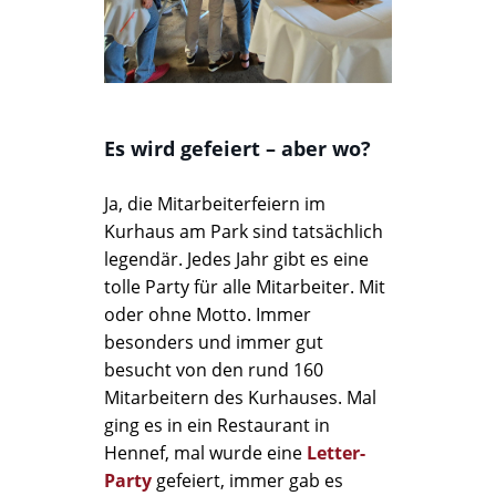
Es wird gefeiert – aber wo?
Ja, die Mitarbeiterfeiern im
Kurhaus am Park sind tatsächlich
legendär. Jedes Jahr gibt es eine
tolle Party für alle Mitarbeiter. Mit
oder ohne Motto. Immer
besonders und immer gut
besucht von den rund 160
Mitarbeitern des Kurhauses. Mal
ging es in ein Restaurant in
Hennef, mal wurde eine
Letter-
Party
gefeiert, immer gab es