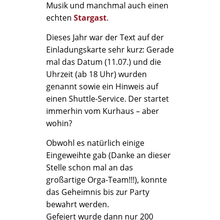
Musik und manchmal auch einen
echten
Stargast
.
Dieses Jahr war der Text auf der
Einladungskarte sehr kurz: Gerade
mal das Datum (11.07.) und die
Uhrzeit (ab 18 Uhr) wurden
genannt sowie ein Hinweis auf
einen Shuttle-Service. Der startet
immerhin vom Kurhaus – aber
wohin?
Obwohl es natürlich einige
Eingeweihte gab (Danke an dieser
Stelle schon mal an das
großartige Orga-Team!!!), konnte
das Geheimnis bis zur Party
bewahrt werden.
Gefeiert wurde dann nur 200