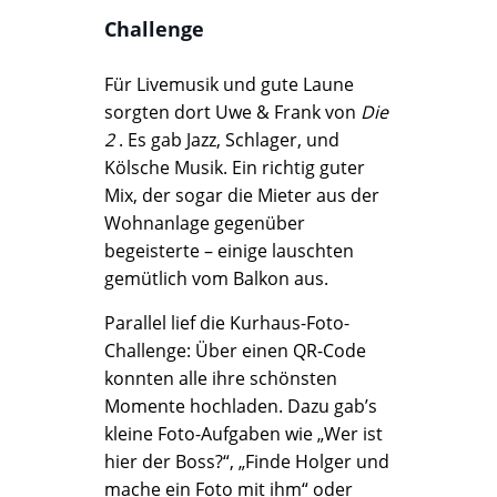
Challenge
Für Livemusik und gute Laune
sorgten dort Uwe & Frank von
Die
2
. Es gab Jazz, Schlager, und
Kölsche Musik. Ein richtig guter
Mix, der sogar die Mieter aus der
Wohnanlage gegenüber
begeisterte – einige lauschten
gemütlich vom Balkon aus.
Parallel lief die Kurhaus-Foto-
Challenge: Über einen QR-Code
konnten alle ihre schönsten
Momente hochladen. Dazu gab’s
kleine Foto-Aufgaben wie „Wer ist
hier der Boss?“, „Finde Holger und
mache ein Foto mit ihm“ oder