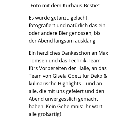
„Foto mit dem Kurhaus-Bestie“.
Es wurde getanzt, gelacht,
fotografiert und natürlich das ein
oder andere Bier genossen, bis
der Abend langsam ausklang.
Ein herzliches Dankeschön an Max
Tomsen und das Technik-Team
fürs Vorbereiten der Halle, an das
Team von Gisela Goetz für Deko &
kulinarische Highlights – und an
alle, die mit uns gefeiert und den
Abend unvergesslich gemacht
haben! Kein Geheimnis: Ihr wart
alle großartig!