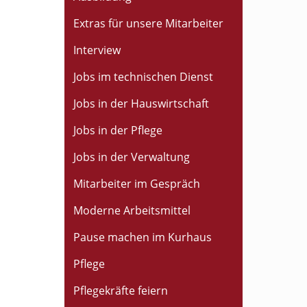
Extras für unsere Mitarbeiter
Interview
Jobs im technischen Dienst
Jobs in der Hauswirtschaft
Jobs in der Pflege
Jobs in der Verwaltung
Mitarbeiter im Gespräch
Moderne Arbeitsmittel
Pause machen im Kurhaus
Pflege
Pflegekräfte feiern