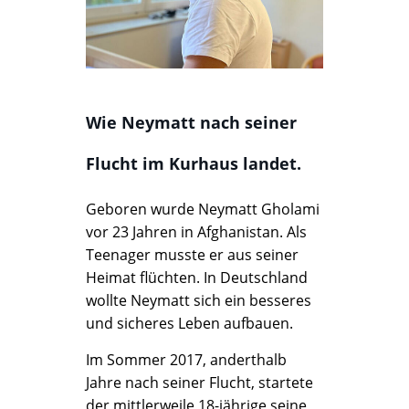
Wie Neymatt nach seiner
Flucht im Kurhaus landet.
Geboren wurde Neymatt Gholami
vor 23 Jahren in Afghanistan. Als
Teenager musste er aus seiner
Heimat flüchten. In Deutschland
wollte Neymatt sich ein besseres
und sicheres Leben aufbauen.
Im Sommer 2017, anderthalb
Jahre nach seiner Flucht, startete
der mittlerweile 18-jährige seine