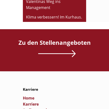
Valentinas Weg ins
Management
Klima verbessern! Im Kurhaus.
Zu den Stellenangeboten
Karriere
Home
Karriere