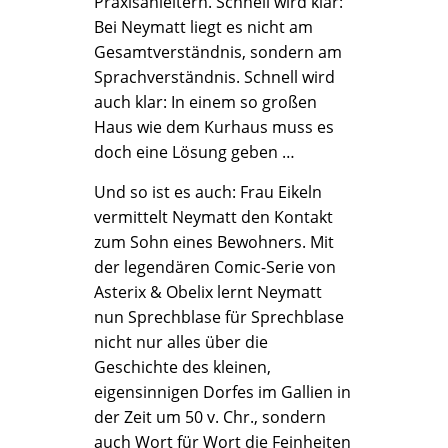
Praxisanleitern. Schnell wird klar:
Bei Neymatt liegt es nicht am
Gesamtverständnis, sondern am
Sprachverständnis. Schnell wird
auch klar: In einem so großen
Haus wie dem Kurhaus muss es
doch eine Lösung geben …
Und so ist es auch: Frau Eikeln
vermittelt Neymatt den Kontakt
zum Sohn eines Bewohners. Mit
der legendären Comic-Serie von
Asterix & Obelix lernt Neymatt
nun Sprechblase für Sprechblase
nicht nur alles über die
Geschichte des kleinen,
eigensinnigen Dorfes im Gallien in
der Zeit um 50 v. Chr., sondern
auch Wort für Wort die Feinheiten