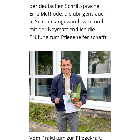
der deutschen Schriftsprache.
Eine Methode, die übrigens auch
in Schulen angewandt wird und
mit der Neymatt endlich die
Prüfung zum Pflegehelfer schafft.
Vom Praktikum zur Pflegekraft.