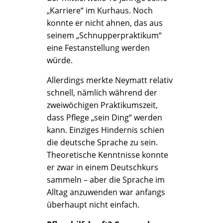
„Karriere“ im Kurhaus. Noch
konnte er nicht ahnen, das aus
seinem „Schnupperpraktikum“
eine Festanstellung werden
würde.
Allerdings merkte Neymatt relativ
schnell, nämlich während der
zweiwöchigen Praktikumszeit,
dass Pflege „sein Ding“ werden
kann. Einziges Hindernis schien
die deutsche Sprache zu sein.
Theoretische Kenntnisse konnte
er zwar in einem Deutschkurs
sammeln – aber die Sprache im
Alltag anzuwenden war anfangs
überhaupt nicht einfach.