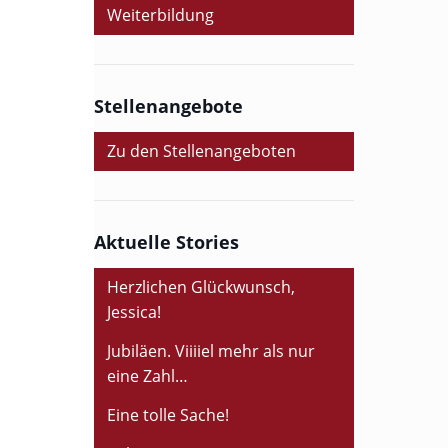
Weiterbildung
Stellenangebote
Zu den Stellenangeboten
Aktuelle Stories
Herzlichen Glückwunsch,
Jessica!
Jubiläen. Viiiiel mehr als nur
eine Zahl…
Eine tolle Sache!