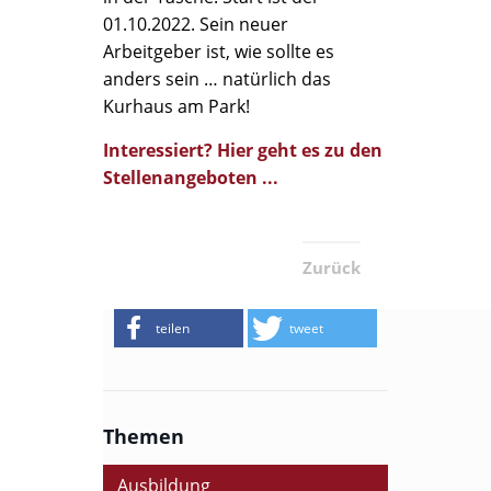
01.10.2022. Sein neuer
Arbeitgeber ist, wie sollte es
anders sein … natürlich das
Kurhaus am Park!
Interessiert? Hier geht es zu den
Stellenangeboten ...
Zurück
teilen
tweet
Themen
Ausbildung