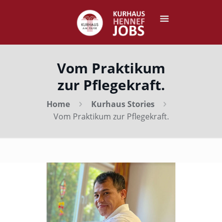
Vom Praktikum
zur Pflegekraft.
Home
Kurhaus Stories
Vom Praktikum zur Pflegekraft.