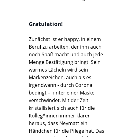
Gratulation!
Zunächst ist er happy, in einem
Beruf zu arbeiten, der ihm auch
noch Spaß macht und auch jede
Menge Bestätigung bringt. Sein
warmes Lächeln wird sein
Markenzeichen, auch als es
irgendwann - durch Corona
bedingt – hinter einer Maske
verschwindet. Mit der Zeit
kristallisiert sich auch für die
Kolleg*innen immer klarer
heraus, dass Neymatt ein
Händchen für die Pflege hat. Das