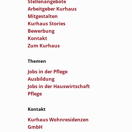
Stellenangebote
Arbeitgeber Kurhaus
Mitgestalten
Kurhaus Stories
Bewerbung
Kontakt
Zum Kurhaus
Themen
Jobs in der Pflege
Ausbildung
Jobs in der Hauswirtschaft
Pflege
Kontakt
Kurhaus Wohnresidenzen
GmbH