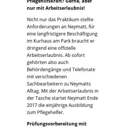
Pflegehilfskraft? Gerne, aber
nur mit Arbeitserlaubnis!
Nicht nur das Praktikum stellte
Anforderungen an Neymatt, für
eine langfristigere Beschäftigung
im Kurhaus am Park braucht er
dringend eine offizielle
Arbeitserlaubnis. Ab sofort
gehörten also auch
Behördengänge und Telefonate
mit verschiedenen
Sachbearbeitern zu Neymatts
Alltag. Mit der Arbeitserlaubnis in
der Tasche startet Neymatt Ende
2017 die einjährige Ausbildung
zum Pflegehelfer.
Prüfungsvorbereitung mit