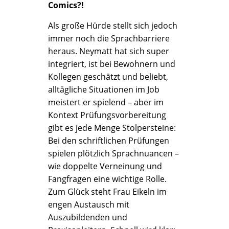
Comics?!
Als große Hürde stellt sich jedoch
immer noch die Sprachbarriere
heraus. Neymatt hat sich super
integriert, ist bei Bewohnern und
Kollegen geschätzt und beliebt,
alltägliche Situationen im Job
meistert er spielend – aber im
Kontext Prüfungsvorbereitung
gibt es jede Menge Stolpersteine:
Bei den schriftlichen Prüfungen
spielen plötzlich Sprachnuancen –
wie doppelte Verneinung und
Fangfragen eine wichtige Rolle.
Zum Glück steht Frau Eikeln im
engen Austausch mit
Auszubildenden und