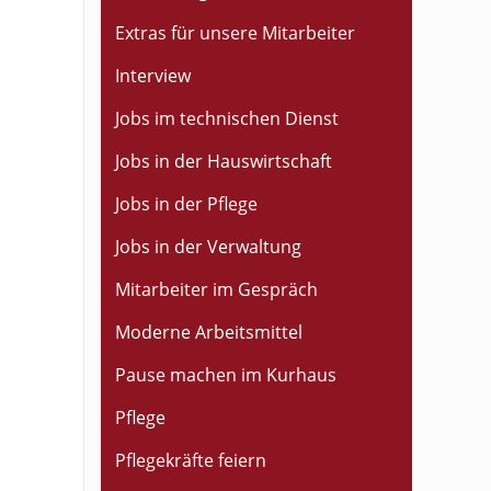
Extras für unsere Mitarbeiter
Interview
Jobs im technischen Dienst
Jobs in der Hauswirtschaft
Jobs in der Pflege
Jobs in der Verwaltung
Mitarbeiter im Gespräch
Moderne Arbeitsmittel
Pause machen im Kurhaus
Pflege
Pflegekräfte feiern