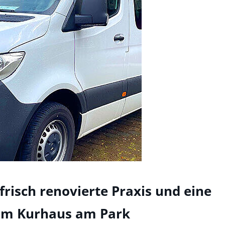
frisch renovierte Praxis und eine
im Kurhaus am Park