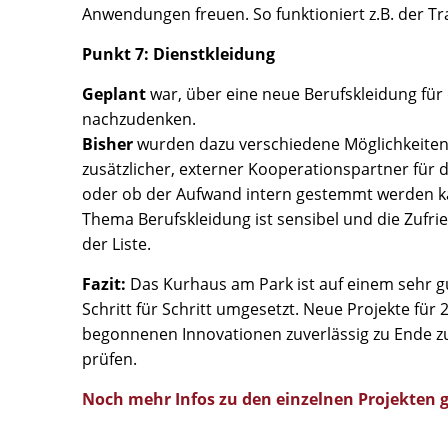
Anwendungen freuen. So funktioniert z.B. der Tr
Punkt 7: Dienstkleidung
Geplant
war, über eine neue Berufskleidung für
nachzudenken.
Bisher
wurden dazu verschiedene Möglichkeiten a
zusätzlicher, externer Kooperationspartner für 
oder ob der Aufwand intern gestemmt werden ka
Thema Berufskleidung ist sensibel und die Zufr
der Liste.
Fazit:
Das Kurhaus am Park ist auf einem sehr 
Schritt für Schritt umgesetzt. Neue Projekte für
begonnenen Innovationen zuverlässig zu Ende zu 
prüfen.
Noch mehr Infos zu den einzelnen Projekten gi