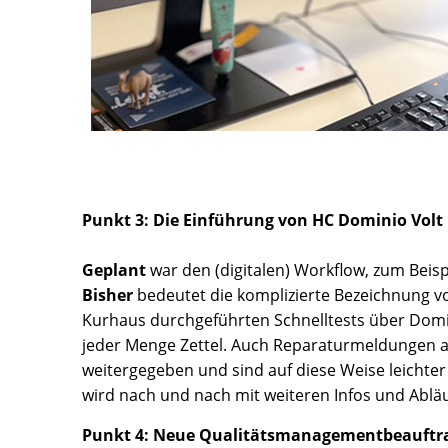
Punkt 3: Die Einführung von HC Dominio Volt
Geplant
war den (digitalen) Workflow, zum Beis
Bisher
bedeutet die komplizierte Bezeichnung vo
Kurhaus durchgeführten Schnelltests über Domin
jeder Menge Zettel. Auch Reparaturmeldungen a
weitergegeben und sind auf diese Weise leichter
wird nach und nach mit weiteren Infos und Abläu
Punkt 4: Neue Qualitätsmanagementbeauftr