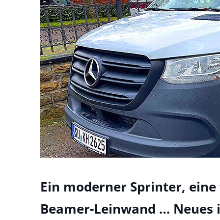
Ein moderner Sprinter, eine 
Beamer-Leinwand … Neues 