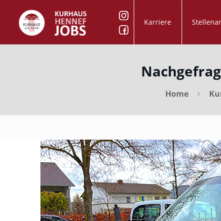
Karriere
Stellena
Nachgefrag
Home
Ku