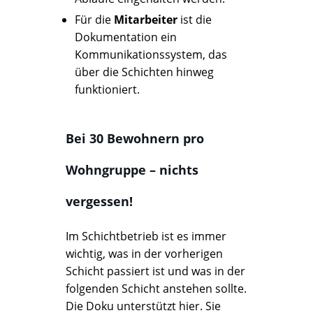
Für die
Mitarbeiter
ist die
Dokumentation ein
Kommunikationssystem, das
über die Schichten hinweg
funktioniert.
Bei 30 Bewohnern pro
Wohngruppe – nichts
vergessen!
Im Schichtbetrieb ist es immer
wichtig, was in der vorherigen
Schicht passiert ist und was in der
folgenden Schicht anstehen sollte.
Die Doku unterstützt hier. Sie