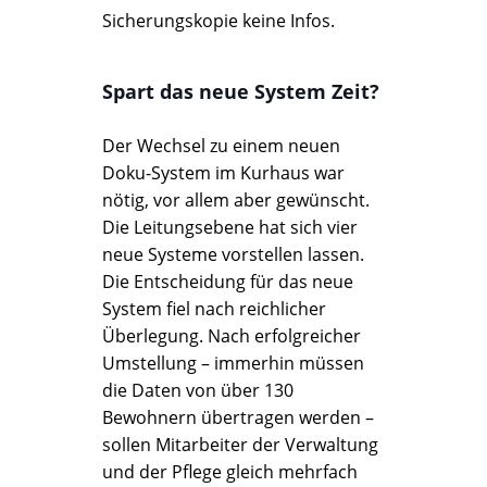
Sicherungskopie keine Infos.
Spart das neue System Zeit?
Der Wechsel zu einem neuen
Doku-System im Kurhaus war
nötig, vor allem aber gewünscht.
Die Leitungsebene hat sich vier
neue Systeme vorstellen lassen.
Die Entscheidung für das neue
System fiel nach reichlicher
Überlegung. Nach erfolgreicher
Umstellung – immerhin müssen
die Daten von über 130
Bewohnern übertragen werden –
sollen Mitarbeiter der Verwaltung
und der Pflege gleich mehrfach