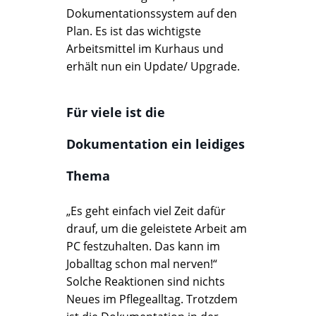
Dokumentationssystem auf den
Plan. Es ist das wichtigste
Arbeitsmittel im Kurhaus und
erhält nun ein Update/ Upgrade.
Für viele ist die
Dokumentation ein leidiges
Thema
„Es geht einfach viel Zeit dafür
drauf, um die geleistete Arbeit am
PC festzuhalten. Das kann im
Joballtag schon mal nerven!“
Solche Reaktionen sind nichts
Neues im Pflegealltag. Trotzdem