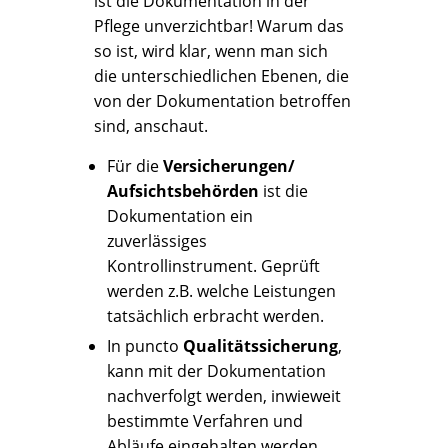
ist die Dokumentation in der
Pflege unverzichtbar! Warum das
so ist, wird klar, wenn man sich
die unterschiedlichen Ebenen, die
von der Dokumentation betroffen
sind, anschaut.
Für die
Versicherungen/
Aufsichtsbehörden
ist die
Dokumentation ein
zuverlässiges
Kontrollinstrument. Geprüft
werden z.B. welche Leistungen
tatsächlich erbracht werden.
In puncto
Qualitätssicherung
,
kann mit der Dokumentation
nachverfolgt werden, inwieweit
bestimmte Verfahren und
Abläufe eingehalten werden.