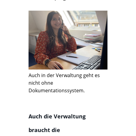
Auch in der Verwaltung geht es
nicht ohne
Dokumentationssystem.
Auch die Verwaltung
braucht die