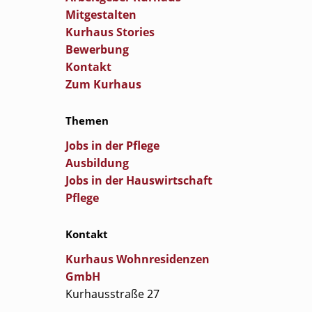
Mitgestalten
Kurhaus Stories
Bewerbung
Kontakt
Zum Kurhaus
Themen
Jobs in der Pflege
Ausbildung
Jobs in der Hauswirtschaft
Pflege
Kontakt
Kurhaus Wohnresidenzen
GmbH
Kurhausstraße 27