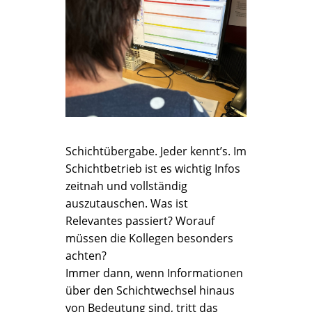
Schichtübergabe. Jeder kennt’s. Im
Schichtbetrieb ist es wichtig Infos
zeitnah und vollständig
auszutauschen. Was ist
Relevantes passiert? Worauf
müssen die Kollegen besonders
achten?
Immer dann, wenn Informationen
über den Schichtwechsel hinaus
von Bedeutung sind, tritt das