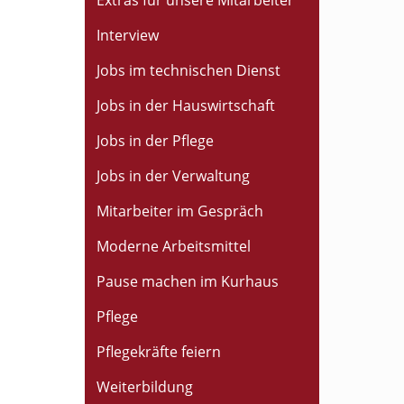
Extras für unsere Mitarbeiter
Interview
Jobs im technischen Dienst
Jobs in der Hauswirtschaft
Jobs in der Pflege
Jobs in der Verwaltung
Mitarbeiter im Gespräch
Moderne Arbeitsmittel
Pause machen im Kurhaus
Pflege
Pflegekräfte feiern
Weiterbildung