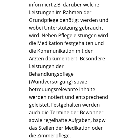
informiert z.B. darüber welche
Leistungen im Rahmen der
Grundpflege benötigt werden und
wobei Unterstützung gebraucht
wird. Neben Pflegeleistungen wird
die Medikation festgehalten und
die Kommunikation mit den
Ärzten dokumentiert. Besondere
Leistungen der
Behandlungspflege
(Wundversorgung) sowie
betreuungsrelevante Inhalte
werden notiert und entsprechend
geleistet. Festgehalten werden
auch die Termine der Bewohner
sowie regelhafte Aufgaben, bspw.
das Stellen der Medikation oder
die Zimmerpflege.