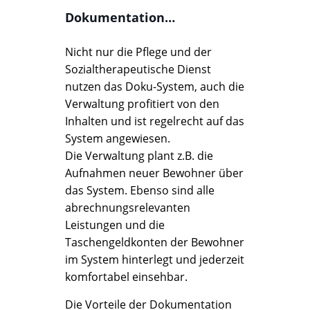
Dokumentation…
Nicht nur die Pflege und der
Sozialtherapeutische Dienst
nutzen das Doku-System, auch die
Verwaltung profitiert von den
Inhalten und ist regelrecht auf das
System angewiesen.
Die Verwaltung plant z.B. die
Aufnahmen neuer Bewohner über
das System. Ebenso sind alle
abrechnungsrelevanten
Leistungen und die
Taschengeldkonten der Bewohner
im System hinterlegt und jederzeit
komfortabel einsehbar.
Die Vorteile der Dokumentation