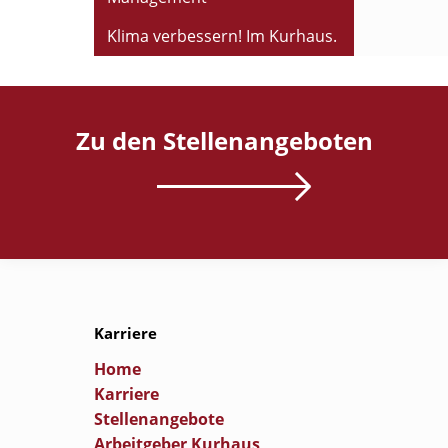
Klima verbessern! Im Kurhaus.
Zu den Stellenangeboten
Karriere
Home
Karriere
Stellenangebote
Arbeitgeber Kurhaus