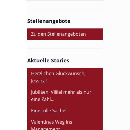
Stellenangebote
Zu den Stellenangeboten
Aktuelle Stories
Herzlichen Glückwunsch,
Jessica!
Jubiläen. Viiiiel mehr als nur
eine Zahl…
Eine tolle Sache!
Valentinas Weg ins
Management