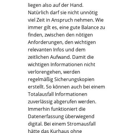
liegen also auf der Hand.
Natürlich darf sie nicht unnötig
viel Zeit in Anspruch nehmen. Wie
immer gilt es, eine gute Balance zu
finden, zwischen den nötigen
Anforderungen, den wichtigen
relevanten Infos und dem
zeitlichen Aufwand. Damit die
wichtigen Informationen nicht
verlorengehen, werden
regelmäßig Sicherungskopien
erstellt. So können auch bei einem
Totalausfall Informationen
zuverlässig abgerufen werden.
Immerhin funktioniert die
Datenerfassung überwiegend
digital. Bei einem Stromausfall
hätte das Kurhaus ohne