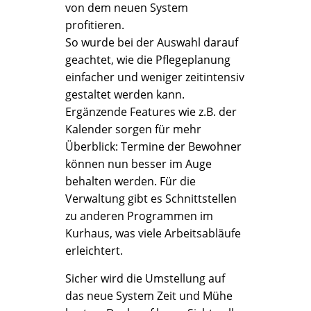
von dem neuen System
profitieren.
So wurde bei der Auswahl darauf
geachtet, wie die Pflegeplanung
einfacher und weniger zeitintensiv
gestaltet werden kann.
Ergänzende Features wie z.B. der
Kalender sorgen für mehr
Überblick: Termine der Bewohner
können nun besser im Auge
behalten werden. Für die
Verwaltung gibt es Schnittstellen
zu anderen Programmen im
Kurhaus, was viele Arbeitsabläufe
erleichtert.
Sicher wird die Umstellung auf
das neue System Zeit und Mühe