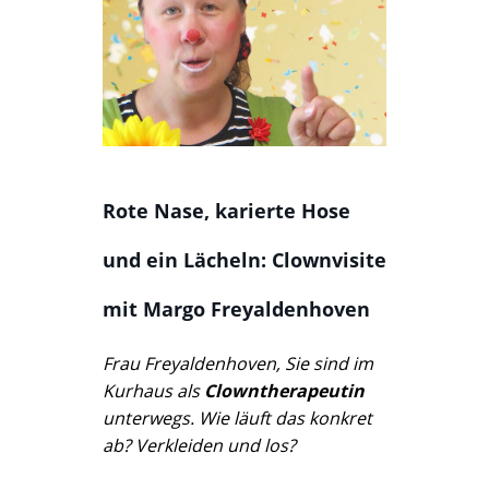
Rote Nase, karierte Hose
und ein Lächeln: Clownvisite
mit Margo Freyaldenhoven
Frau Freyaldenhoven, Sie sind im
Kurhaus als
Clowntherapeutin
unterwegs. Wie läuft das konkret
ab? Verkleiden und los?