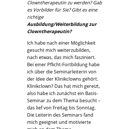
Clowntherapeutin zu werden? Gab
es Vorbilder für Sie? Gibt es eine
richtige
Ausbildung/Weiterbildung zur
Clowntherapeutin?
Ich habe nach einer Möglichkeit
gesucht mich weiterzubilden,
nach etwas, das mich fasziniert.
Bei einer Pflicht-Fortbildung habe
ich über die Seminarleiterin von
der Idee der Klinikclowns gehört.
Klinikclown? Das hat mich gereizt,
also habe ich zunächst ein Basis-
Seminar zu dem Thema besucht –
das lief von Freitag bis Sonntag.
Die Leiterin des Seminars fand
mich geeignet und motivierte