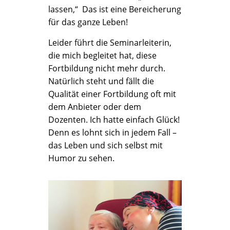
lassen,“ Das ist eine Bereicherung
für das ganze Leben!
Leider führt die Seminarleiterin,
die mich begleitet hat, diese
Fortbildung nicht mehr durch.
Natürlich steht und fällt die
Qualität einer Fortbildung oft mit
dem Anbieter oder dem
Dozenten. Ich hatte einfach Glück!
Denn es lohnt sich in jedem Fall –
das Leben und sich selbst mit
Humor zu sehen.