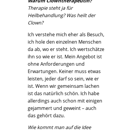
Warum Clowntherapeutin?
Therapie steht ja für
Heilbehandlung? Was heilt der
Clown?
Ich verstehe mich eher als Besuch,
ich hole den einzelnen Menschen
da ab, wo er steht. Ich wertschätze
ihn so wie er ist. Mein Angebot ist
ohne Anforderungen und
Erwartungen. Keiner muss etwas
leisten, jeder darf so sein, wie er
ist. Wenn wir gemeinsam lachen
ist das natürlich schön. Ich habe
allerdings auch schon mit einigen
gejammert und geweint – auch
das gehört dazu.
Wie kommt man auf die Idee