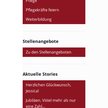
Pflege
Pflegekräfte feiern
Weiterbildung
Stellenangebote
Zu den Stellenangeboten
Aktuelle Stories
Herzlichen Glückwunsch,
Jessica!
Jubiläen. Viiiiel mehr als nur
eine Zahl…