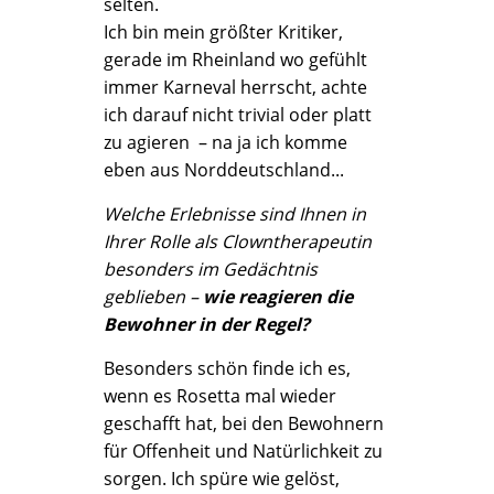
selten.
Ich bin mein größter Kritiker,
gerade im Rheinland wo gefühlt
immer Karneval herrscht, achte
ich darauf nicht trivial oder platt
zu agieren – na ja ich komme
eben aus Norddeutschland...
Welche Erlebnisse sind Ihnen in
Ihrer Rolle als Clowntherapeutin
besonders im Gedächtnis
geblieben –
wie reagieren die
Bewohner in der Regel?
Besonders schön finde ich es,
wenn es Rosetta mal wieder
geschafft hat, bei den Bewohnern
für Offenheit und Natürlichkeit zu
sorgen. Ich spüre wie gelöst,