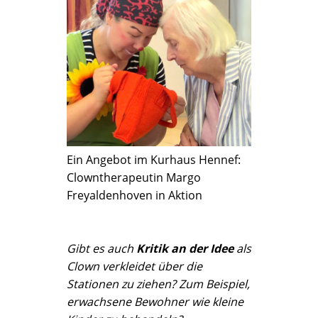
Ein Angebot im Kurhaus Hennef:
Clowntherapeutin Margo
Freyaldenhoven in Aktion
Gibt es auch
Kritik an der Idee
als
Clown verkleidet über die
Stationen zu ziehen? Zum Beispiel,
erwachsene Bewohner wie kleine