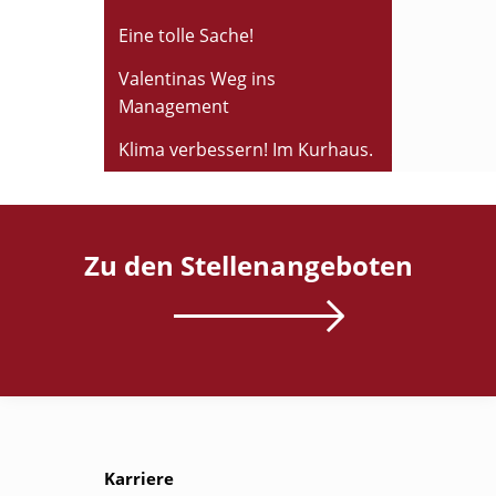
Eine tolle Sache!
Valentinas Weg ins
Management
Klima verbessern! Im Kurhaus.
Zu den Stellenangeboten
Karriere