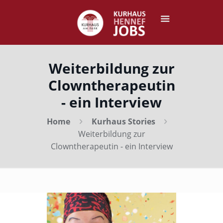
Weiterbildung zur
Clowntherapeutin
- ein Interview
Home
Kurhaus Stories
Weiterbildung zur
Clowntherapeutin - ein Interview