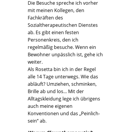
Die Besuche spreche ich vorher
mit meinen Kollegen, den
Fachkräften des
Sozialtherapeutischen Dienstes
ab. Es gibt einen festen
Personenkreis, den ich
regelmäßig besuche. Wenn ein
Bewohner unpässlich ist, gehe ich
weiter.
Als Rosetta bin ich in der Regel
alle 14 Tage unterwegs. Wie das
abläuft? Umziehen, schminken,
Brille ab und los... Mit der
Alltagskleidung lege ich übrigens
auch meine eigenen
Konventionen und das „Peinlich-
sein“ ab.