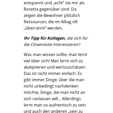
entspannt und „echt“ sie mir als
Rosetta gegenüber sind. Da
zeigen die Bewohner plötzlich
Ressourcen, die im Alltag oft
„überrannt“ werden.
Ihr Tipp für Kollegen,
die sich für
die Clownvisite interessieren?
Was man wissen sollte, man lernt
viel über sich! Man lernt sich zu
akzeptieren und wertzuschätzen.
Das ist nicht immer einfach. Es
gibt immer Dinge, über die man
nicht unbedingt nachdenken
möchte, Dinge, die man nicht an
sich ranlassen will... Allerdings
lernt man so authentisch zu sein
und auch den anderen „sein zu