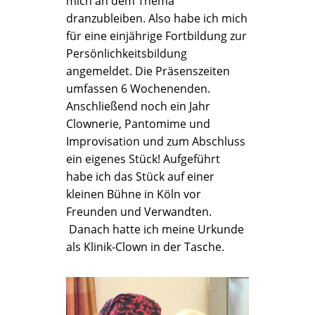
mich an dem Thema
dranzubleiben. Also habe ich mich
für eine einjährige Fortbildung zur
Persönlichkeitsbildung
angemeldet. Die Präsenszeiten
umfassen 6 Wochenenden.
Anschließend noch ein Jahr
Clownerie, Pantomime und
Improvisation und zum Abschluss
ein eigenes Stück! Aufgeführt
habe ich das Stück auf einer
kleinen Bühne in Köln vor
Freunden und Verwandten.
Danach hatte ich meine Urkunde
als Klinik-Clown in der Tasche.