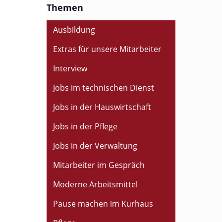
Themen
Ausbildung
Extras für unsere Mitarbeiter
Interview
Jobs im technischen Dienst
Jobs in der Hauswirtschaft
Jobs in der Pflege
Jobs in der Verwaltung
Mitarbeiter im Gespräch
Moderne Arbeitsmittel
Pause machen im Kurhaus