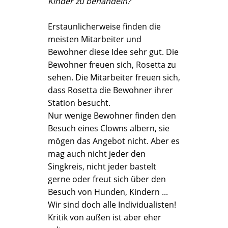
Kinder zu behandeln?
Erstaunlicherweise finden die
meisten Mitarbeiter und
Bewohner diese Idee sehr gut. Die
Bewohner freuen sich, Rosetta zu
sehen. Die Mitarbeiter freuen sich,
dass Rosetta die Bewohner ihrer
Station besucht.
Nur wenige Bewohner finden den
Besuch eines Clowns albern, sie
mögen das Angebot nicht. Aber es
mag auch nicht jeder den
Singkreis, nicht jeder bastelt
gerne oder freut sich über den
Besuch von Hunden, Kindern ...
Wir sind doch alle Individualisten!
Kritik von außen ist aber eher