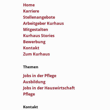
Home
Karriere
Stellenangebote
Arbeitgeber Kurhaus
Mitgestalten
Kurhaus Stories
Bewerbung
Kontakt
Zum Kurhaus
Themen
Jobs in der Pflege
Ausbildung
Jobs in der Hauswirtschaft
Pflege
Kontakt