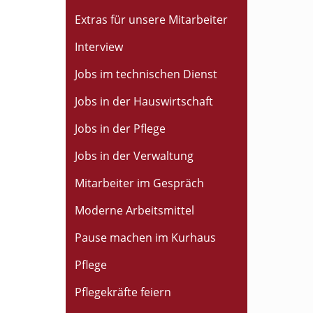
Extras für unsere Mitarbeiter
Interview
Jobs im technischen Dienst
Jobs in der Hauswirtschaft
Jobs in der Pflege
Jobs in der Verwaltung
Mitarbeiter im Gespräch
Moderne Arbeitsmittel
Pause machen im Kurhaus
Pflege
Pflegekräfte feiern