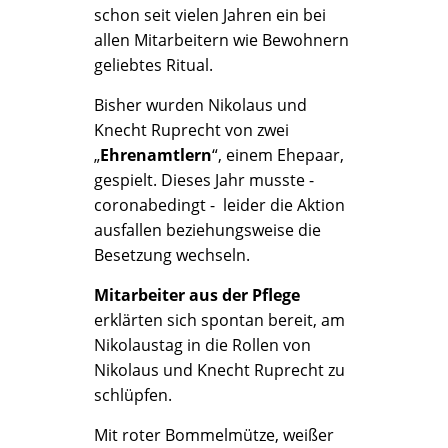
schon seit vielen Jahren ein bei
allen Mitarbeitern wie Bewohnern
geliebtes Ritual.
Bisher wurden Nikolaus und
Knecht Ruprecht von zwei
„
Ehrenamtlern
“, einem Ehepaar,
gespielt. Dieses Jahr musste -
coronabedingt - leider die Aktion
ausfallen beziehungsweise die
Besetzung wechseln.
Mitarbeiter aus der Pflege
erklärten sich spontan bereit, am
Nikolaustag in die Rollen von
Nikolaus und Knecht Ruprecht zu
schlüpfen.
Mit roter Bommelmütze, weißer