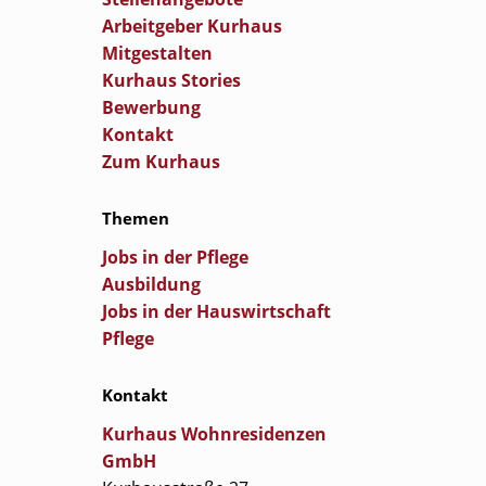
Arbeitgeber Kurhaus
Mitgestalten
Kurhaus Stories
Bewerbung
Kontakt
Zum Kurhaus
Themen
Jobs in der Pflege
Ausbildung
Jobs in der Hauswirtschaft
Pflege
Kontakt
Kurhaus Wohnresidenzen
GmbH