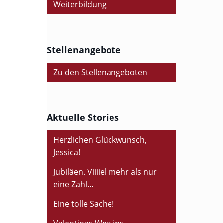
Weiterbildung
Stellenangebote
Zu den Stellenangeboten
Aktuelle Stories
Herzlichen Glückwunsch,
Jessica!
Jubiläen. Viiiiel mehr als nur
eine Zahl…
Eine tolle Sache!