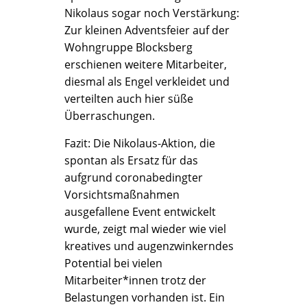
Nikolaus sogar noch Verstärkung:
Zur kleinen Adventsfeier auf der
Wohngruppe Blocksberg
erschienen weitere Mitarbeiter,
diesmal als Engel verkleidet und
verteilten auch hier süße
Überraschungen.
Fazit: Die Nikolaus-Aktion, die
spontan als Ersatz für das
aufgrund coronabedingter
Vorsichtsmaßnahmen
ausgefallene Event entwickelt
wurde, zeigt mal wieder wie viel
kreatives und augenzwinkerndes
Potential bei vielen
Mitarbeiter*innen trotz der
Belastungen vorhanden ist. Ein