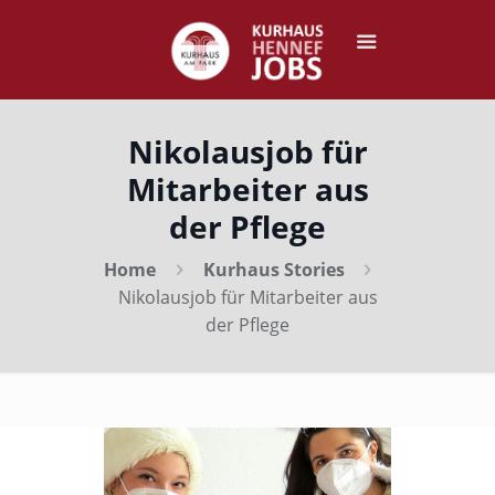
Nikolausjob für
Mitarbeiter aus
der Pflege
Home
Kurhaus Stories
Nikolausjob für Mitarbeiter aus
der Pflege