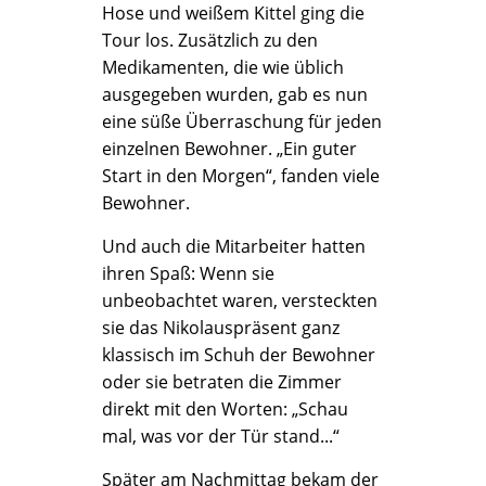
Hose und weißem Kittel ging die
Tour los. Zusätzlich zu den
Medikamenten, die wie üblich
ausgegeben wurden, gab es nun
eine süße Überraschung für jeden
einzelnen Bewohner. „Ein guter
Start in den Morgen“, fanden viele
Bewohner.
Und auch die Mitarbeiter hatten
ihren Spaß: Wenn sie
unbeobachtet waren, versteckten
sie das Nikolauspräsent ganz
klassisch im Schuh der Bewohner
oder sie betraten die Zimmer
direkt mit den Worten: „Schau
mal, was vor der Tür stand...“
Später am Nachmittag bekam der