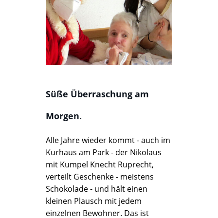
Süße Überraschung am
Morgen.
Alle Jahre wieder kommt - auch im
Kurhaus am Park - der Nikolaus
mit Kumpel Knecht Ruprecht,
verteilt Geschenke - meistens
Schokolade - und hält einen
kleinen Plausch mit jedem
einzelnen Bewohner. Das ist