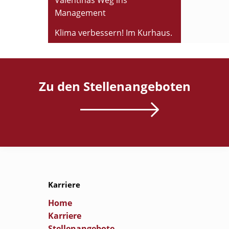
Valentinas Weg ins
Management
Klima verbessern! Im Kurhaus.
Zu den Stellenangeboten
Karriere
Home
Karriere
Stellenangebote