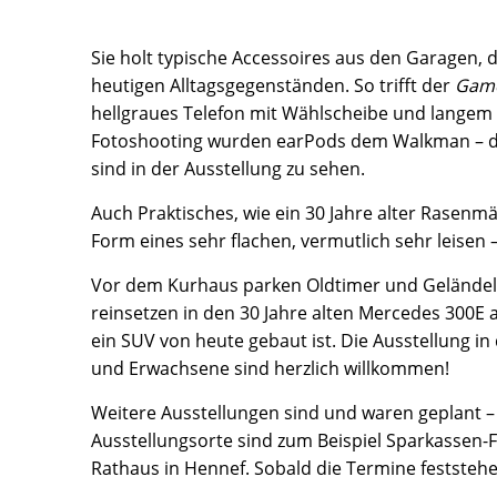
Sie holt typische Accessoires aus den Garagen,
heutigen Alltagsgegenständen. So trifft der
Gam
hellgraues Telefon mit Wählscheibe und langem 
Fotoshooting wurden earPods dem Walkman – der 
sind in der Ausstellung zu sehen.
Auch Praktisches, wie ein 30 Jahre alter Rasenmäh
Form eines sehr flachen, vermutlich sehr leisen
Vor dem Kurhaus parken Oldtimer und Geländel
reinsetzen in den 30 Jahre alten Mercedes 300E 
ein SUV von heute gebaut ist. Die Ausstellung in
und Erwachsene sind herzlich willkommen!
Weitere Ausstellungen sind und waren geplant 
Ausstellungsorte sind zum Beispiel Sparkassen-
Rathaus in Hennef. Sobald die Termine feststehen