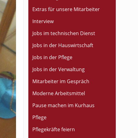
Extras für unsere Mitarbeiter
Interview
Jobs im technischen Dienst
Jobs in der Hauswirtschaft
Jobs in der Pflege
Jobs in der Verwaltung
Mitarbeiter im Gespräch
Moderne Arbeitsmittel
Pause machen im Kurhaus
Pflege
Pflegekräfte feiern