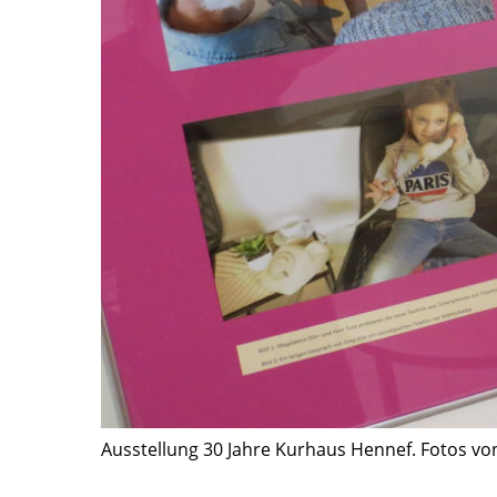
Ausstellung 30 Jahre Kurhaus Hennef. Fotos vo