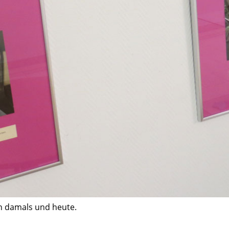
n damals und heute.