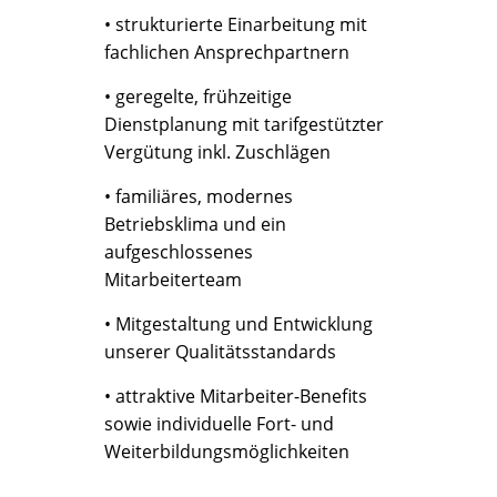
• strukturierte Einarbeitung mit
fachlichen Ansprechpartnern
• geregelte, frühzeitige
Dienstplanung mit tarifgestützter
Vergütung inkl. Zuschlägen
• familiäres, modernes
Betriebsklima und ein
aufgeschlossenes
Mitarbeiterteam
• Mitgestaltung und Entwicklung
unserer Qualitätsstandards
• attraktive Mitarbeiter-Benefits
sowie individuelle Fort- und
Weiterbildungsmöglichkeiten