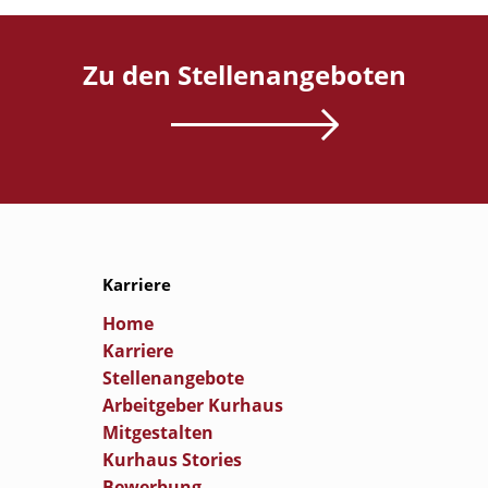
Zu den Stellenangeboten
Karriere
Home
Karriere
Stellenangebote
Arbeitgeber Kurhaus
Mitgestalten
Kurhaus Stories
Bewerbung