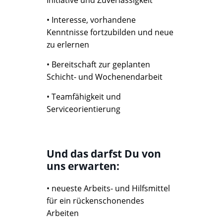
Initiative und Zuverlässigkeit
• Interesse, vorhandene
Kenntnisse fortzubilden und neue
zu erlernen
• Bereitschaft zur geplanten
Schicht- und Wochenendarbeit
• Teamfähigkeit und
Serviceorientierung
Und das darfst Du von
uns erwarten:
• neueste Arbeits- und Hilfsmittel
für ein rückenschonendes
Arbeiten