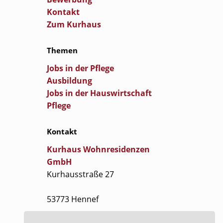
Kontakt
Zum Kurhaus
Themen
Jobs in der Pflege
Ausbildung
Jobs in der Hauswirtschaft
Pflege
Kontakt
Kurhaus Wohnresidenzen
GmbH
Kurhausstraße 27
53773 Hennef