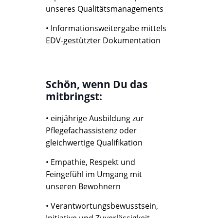
unseres Qualitätsmanagements
• Informationsweitergabe mittels
EDV-gestützter Dokumentation
Schön, wenn Du das
mitbringst:
• einjährige Ausbildung zur
Pflegefachassistenz oder
gleichwertige Qualifikation
• Empathie, Respekt und
Feingefühl im Umgang mit
unseren Bewohnern
• Verantwortungsbewusstsein,