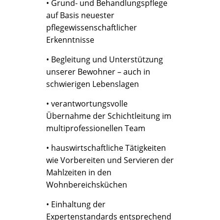
• Grund- und Behandlungspflege
auf Basis neuester
pflegewissenschaftlicher
Erkenntnisse
• Begleitung und Unterstützung
unserer Bewohner – auch in
schwierigen Lebenslagen
• verantwortungsvolle
Übernahme der Schichtleitung im
multiprofessionellen Team
• hauswirtschaftliche Tätigkeiten
wie Vorbereiten und Servieren der
Mahlzeiten in den
Wohnbereichsküchen
• Einhaltung der
Expertenstandards entsprechend