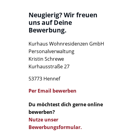
Neugierig? Wir freuen
uns auf Deine
Bewerbung.
Kurhaus Wohnresidenzen GmbH
Personalverwaltung
Kristin Schrewe
Kurhausstraße 27
53773 Hennef
Per Email bewerben
Du möchtest dich gerne online
bewerben?
Nutze unser
Bewerbungsformular.