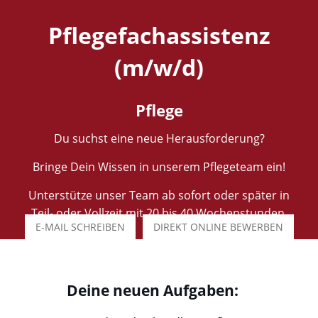
Pflegefachassistenz
(m/w/d)
Pflege
Du suchst eine neue Herausforderung?
Bringe Dein Wissen in unserem Pflegeteam ein!
Unterstütze unser Team ab sofort oder später in
Teil- oder Vollzeit mit 20 bis 40 Wochenstunden.
E-MAIL SCHREIBEN
DIREKT ONLINE BEWERBEN
Deine neuen Aufgaben: