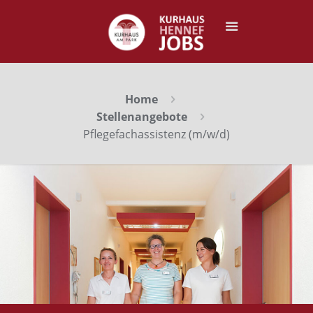
Home
Stellenangebote
Pflegefachassistenz (m/w/d)